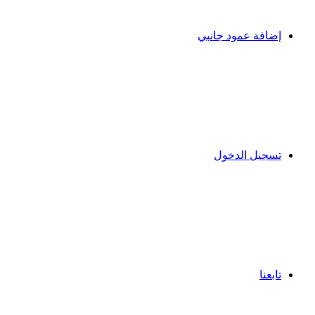
إضافة عمود جانبي
تسجيل الدخول
تابعنا