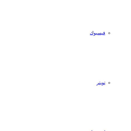
فيسبوك
تويتر