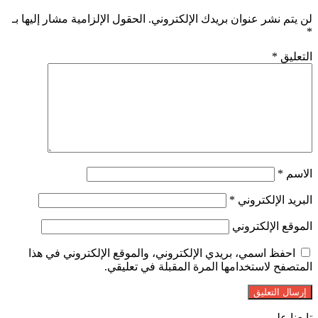
لن يتم نشر عنوان بريدك الإلكتروني.
الحقول الإلزامية مشار إليها بـ
*
التعليق
*
الاسم
*
البريد الإلكتروني
*
الموقع الإلكتروني
احفظ اسمي، بريدي الإلكتروني، والموقع الإلكتروني في هذا
المتصفح لاستخدامها المرة المقبلة في تعليقي.
تابعنا على