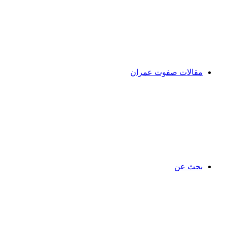
مقالات صفوت عمران
بحث عن