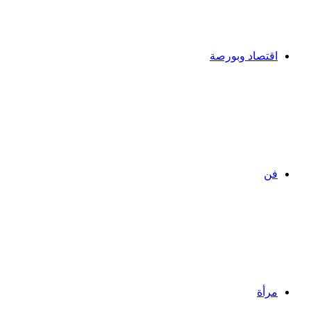
اقتصاد وبورصة
فن
مرأة