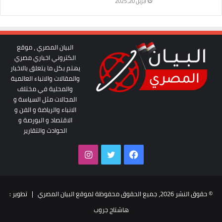
أبريل 20, 2025
البيان المصري ، موقع
الكتروني اخباري مصري
يهتم بكل ما يتعلق بالاخبار
والمقالات والانباء العالمية
والمحلية في مختلف
المجالات مثل السياسة و
الانباء والرياضة و الفن و
الاقتصاد و البورصة و
الحوادث والتقارير
فيسبوك
تويتر
انستقرام
© حقوق النشر 2026، جميع الحقوق محفوظة لموقع البيان المصري | تطوير :
هاشتاج جروب