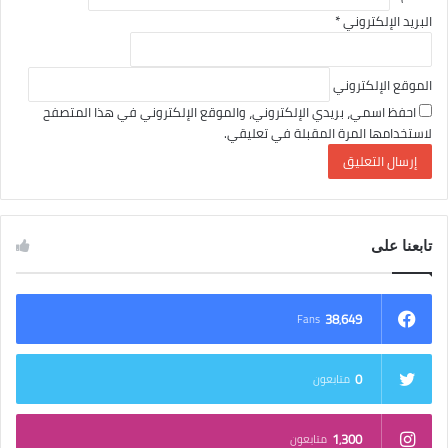
البريد الإلكتروني
*
الموقع الإلكتروني
احفظ اسمي، بريدي الإلكتروني، والموقع الإلكتروني في هذا المتصفح
لاستخدامها المرة المقبلة في تعليقي.
تابعنا على
38٬649
Fans
0
متابعون
1٬300
متابعون