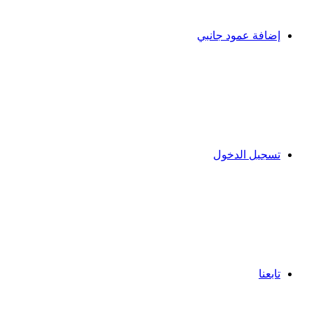
إضافة عمود جانبي
تسجيل الدخول
تابعنا