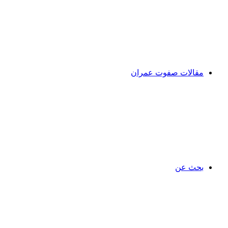
مقالات صفوت عمران
بحث عن