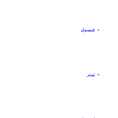
فيسبوك
تويتر