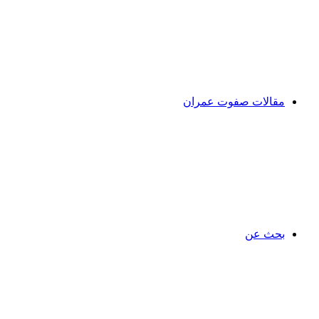
مقالات صفوت عمران
بحث عن