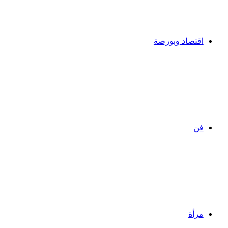
اقتصاد وبورصة
فن
مرأة