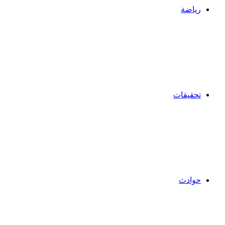
رياضة
تحقيقات
حوادث