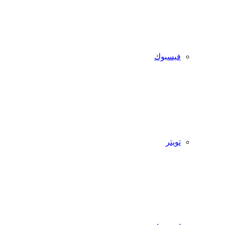
فيسبوك
تويتر