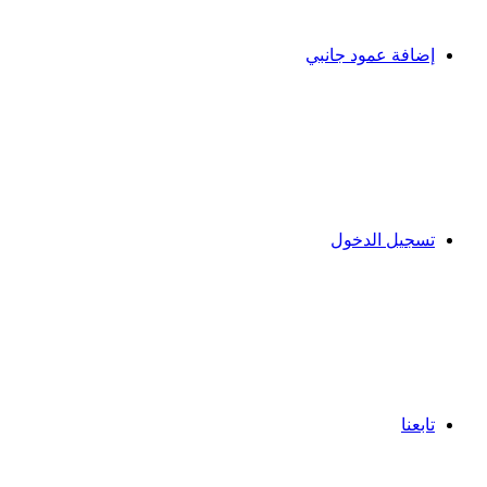
إضافة عمود جانبي
تسجيل الدخول
تابعنا