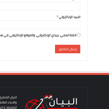
البريد الإلكتروني
*
احفظ اسمي، بريدي الإلكتروني، والموقع الإلكتروني في هذ
البيان المصري
والانباء العا
الاقتصاد و الب