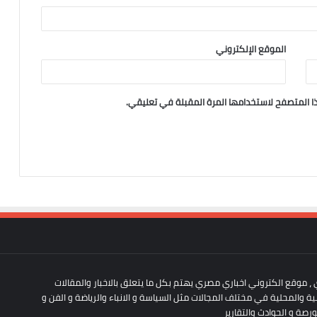
الموقع الإلكتروني
ا المتصفح لاستخدامها المرة المقبلة في تعليقي.
 ، موقع الكتروني اخباري مصري يهتم بكل ما يتعلق بالاخبار والمقالات
لمية والمحلية في مختلف المجالات مثل السياسة و الانباء والرياضة و الفن و
ورصة و الحوادث والتقارير