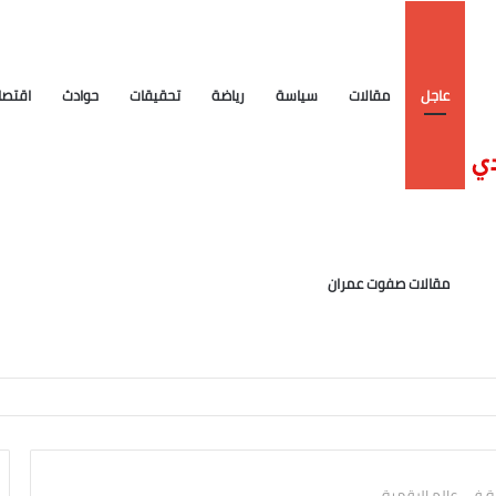
عاجل
مقالات
سياسة
رياضة
تحقيقات
حوادث
اقتصا
مقالات صفوت عمران
مة في عالم الرقمية