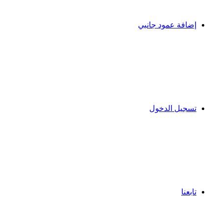
إضافة عمود جانبي
تسجيل الدخول
تابعنا