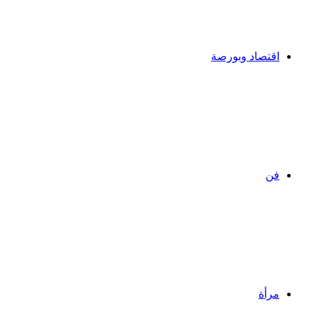
اقتصاد وبورصة
فن
مرأة