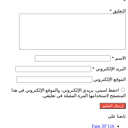
*
التعليق
*
الاسم
*
البريد الإلكتروني
*
الموقع الإلكتروني
احفظ اسمي، بريدي الإلكتروني، والموقع الإلكتروني في هذا
المتصفح لاستخدامها المرة المقبلة في تعليقي.
تابعنا على
Fans
39٬116