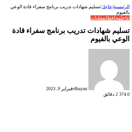
الرئيسية
/
عاجل
/
تسليم شهادات تدريب برنامج سفراء قادة الوعي
بالفيوم
عاجل
محافظات
محليات
تسليم شهادات تدريب برنامج سفراء قادة
الوعي بالفيوم
elbayan
فبراير 9, 2023
0
374
2 دقائق