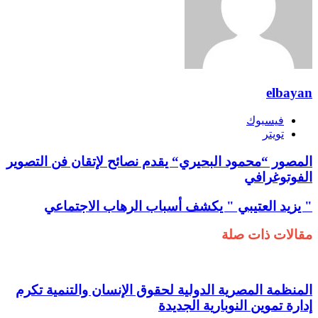
elbayan
فيسبوك
تويتر
المصور “محمود البحيري“ يقدم نصائح لإتقان فن التصوير
الفوتوغرافي
" يزيد العتيبي " يكشف أسباب الرهاب الاجتماعي
مقالات ذات صلة
المنظمة المصرية الدولية لحقوق الإنسان والتنمية تكرم
إدارة تموين النوبارية الجديدة