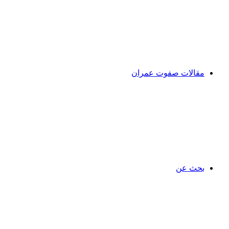
مقالات صفوت عمران
بحث عن