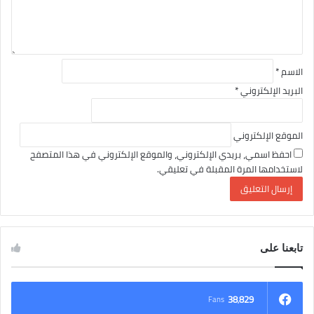
ق
*
الاسم
*
البريد الإلكتروني
*
الموقع الإلكتروني
احفظ اسمي، بريدي الإلكتروني، والموقع الإلكتروني في هذا المتصفح
لاستخدامها المرة المقبلة في تعليقي.
تابعنا على
38٬829
Fans