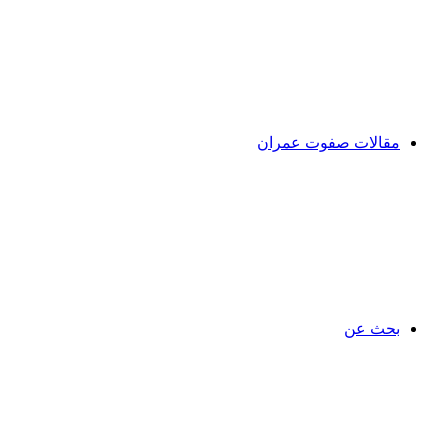
مقالات صفوت عمران
بحث عن