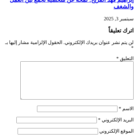
والشغف
سبتمبر 3, 2025
اترك تعليقاً
لن يتم نشر عنوان بريدك الإلكتروني.
الحقول الإلزامية مشار إليها بـ
*
التعليق
*
الاسم
*
البريد الإلكتروني
*
الموقع الإلكتروني