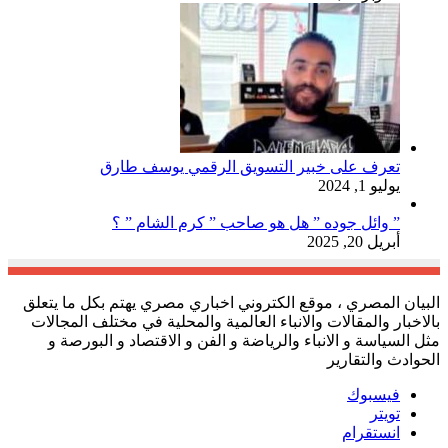
تعرف على خبير التسويق الرقمي يوسف طارق
يوليو 1, 2024
” وائل جوده ” هل هو صاحب ” كرم الشام ” ؟
أبريل 20, 2025
البيان المصري ، موقع الكتروني اخباري مصري يهتم بكل ما يتعلق
بالاخبار والمقالات والانباء العالمية والمحلية في مختلف المجالات
مثل السياسة و الانباء والرياضة و الفن و الاقتصاد و البورصة و
الحوادث والتقارير
فيسبوك
تويتر
انستقرام