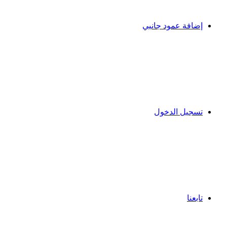
إضافة عمود جانبي
تسجيل الدخول
تابعنا