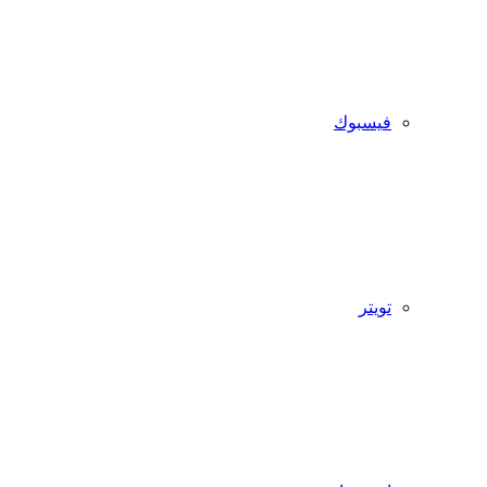
فيسبوك
تويتر