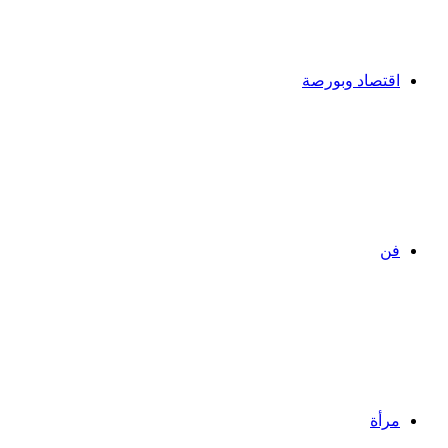
اقتصاد وبورصة
فن
مرأة