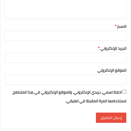
ل
ي
ق
الاسم
*
*
البريد الإلكتروني
*
الموقع الإلكتروني
احفظ اسمي، بريدي الإلكتروني، والموقع الإلكتروني في هذا المتصفح
لاستخدامها المرة المقبلة في تعليقي.