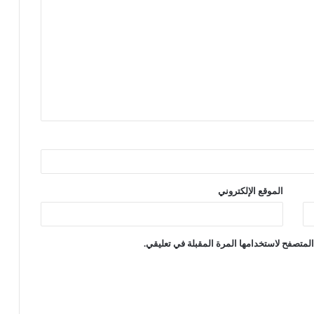
الموقع الإلكتروني
لمتصفح لاستخدامها المرة المقبلة في تعليقي.