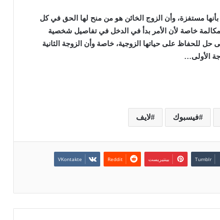
 بأنها مستفزة، وأن الزوج الخائن هو من منح لها الحق في كل
 مكالمة خاصة لأن الأمر بدأ في الدخل في تفاصيل شخصية
 حل للحفاظ على حياتها الزوجية، خاصة وأن الزوجة الثانية
جة الأولى…
فيسبوك
لايف
بينتيريست