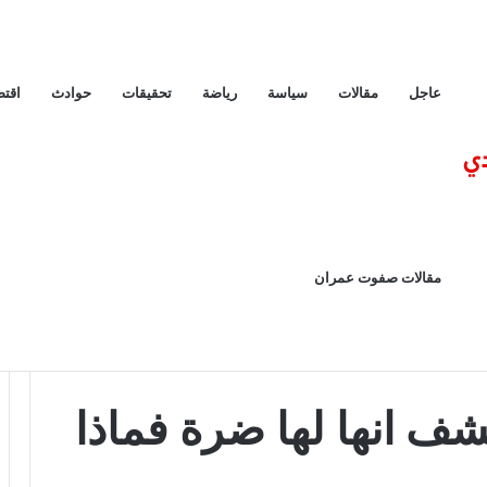
عاجل
مقالات
سياسة
رياضة
تحقيقات
حوادث
اقتص
مقالات صفوت عمران
ذا فعلت؟
ف انها لها ضرة فماذا