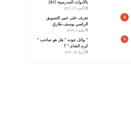
بالأدوات المدرسية 2025
أكتوبر 15, 2025
تعرف على خبير التسويق
الرقمي يوسف طارق
يوليو 1, 2024
” وائل جوده ” هل هو صاحب ”
كرم الشام ” ؟
أبريل 20, 2025