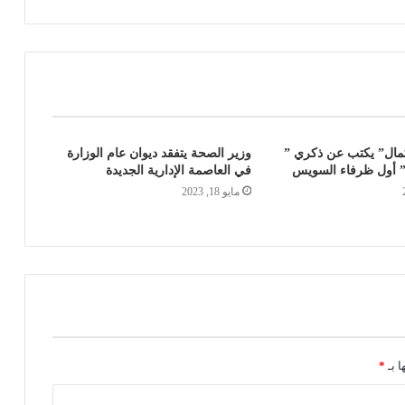
كمال” يكتب عن ذكري ”
وزير الصحة يتفقد ديوان عام الوزارة
 أول ظرفاء السويس
في العاصمة الإدارية الجديدة
مايو 18, 2023
ا بـ
*