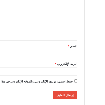
ل
ت
ع
ل
ي
ق
الاسم
*
*
البريد الإلكتروني
*
احفظ اسمي، بريدي الإلكتروني، والموقع الإلكتروني في هذا ا