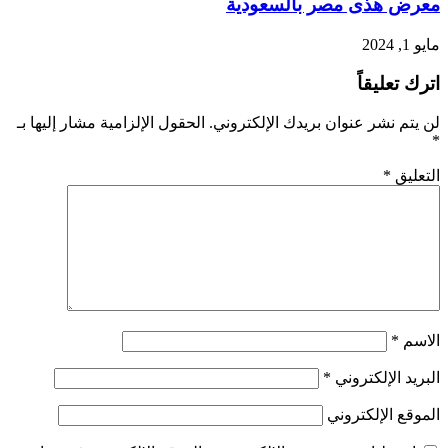
معرض هذى مصر بالسعودية
مايو 1, 2024
اترك تعليقاً
لن يتم نشر عنوان بريدك الإلكتروني.
الحقول الإلزامية مشار إليها بـ
*
التعليق
*
الاسم
*
البريد الإلكتروني
*
الموقع الإلكتروني