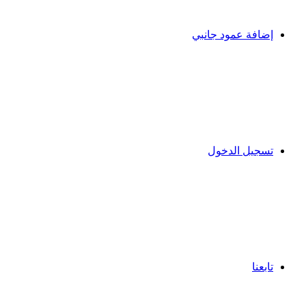
إضافة عمود جانبي
تسجيل الدخول
تابعنا