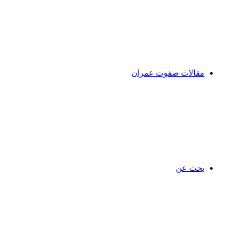
مقالات صفوت عمران
بحث عن