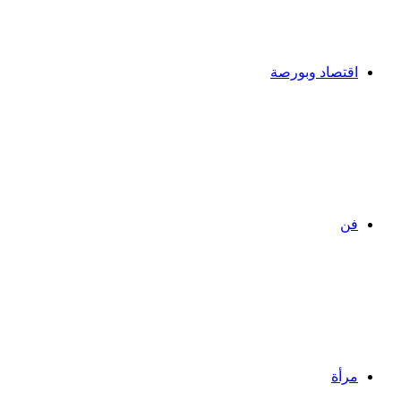
اقتصاد وبورصة
فن
مرأة