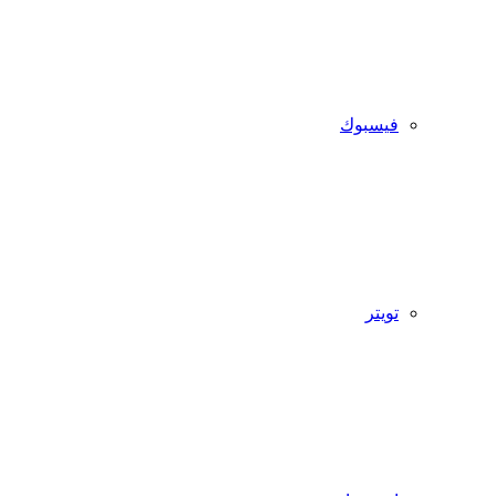
فيسبوك
تويتر