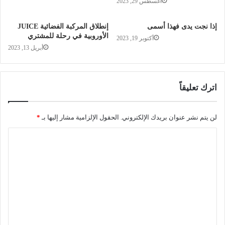
أغسطس 29, 2023
إذا نجت يدى فهذا أسمى
إنطلاق المركبة الفضائية JUICE
الأوروبية في رحلة للمشتري
أكتوبر 19, 2023
أبريل 13, 2023
اترك تعليقاً
لن يتم نشر عنوان بريدك الإلكتروني.
الحقول الإلزامية مشار إليها بـ
*
ا
ل
ت
ع
ل
ي