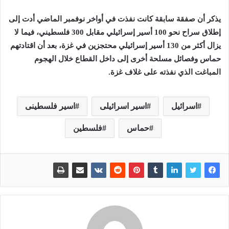
يذكر أن صفقة سابقة كانت نفذت في أواخر نوفمبر الماضي أدت إلى
إطلاق سراح نحو 100 أسير إسرائيلي مقابل 300 فلسطيني، فيما لا
يزال أكثر من 130 أسير إسرائيلي محتجزين في غزة، بعد أن اقتادتهم
حماس وفصائل مسلحة أخرى إلى داخل القطاع خلال الهجوم
المباغت الذي نفذته على غلاف غزة.
اسرائيل
اسير اسرائيلى
اسير فلسطينى
حماس
فلسطين