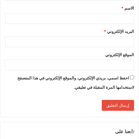
ق
الاسم
*
*
البريد الإلكتروني
*
الموقع الإلكتروني
احفظ اسمي، بريدي الإلكتروني، والموقع الإلكتروني في هذا المتصفح
لاستخدامها المرة المقبلة في تعليقي.
تابعنا على