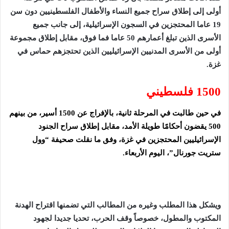
أولى إلى إطلاق سراح جميع النساء والأطفال الفلسطينيين دون سن
19 عاما المحتجزين في السجون الإسرائيلية، إلى جانب جميع
الأسرى الذين تبلغ أعمارهم 50 عاما فما فوق، مقابل إطلاق مجموعة
أولى من الأسرى المدنيين الإسرائيليين الذين تحتجزهم حماس في
غزة.
1500 فلسطيني
في حين طالبت في المرحلة ثانية، بالإفراج عن 1500 أسير، من بينهم
500 يقضون أحكامًا طويلة الأمد، مقابل إطلاق سراح الجنود
الإسرائيليين المحتجزين في غزة، وفق ما نقلت صحيفة “وول
ستريت جورنال”، اليوم الأربعاء.
ويشكل هذا المطلب وغيره من المطالب التي تضمنها اقتراح الهدنة
المكتوب والمطول، خصوصاً وقف الحرب، تحديا جديدا لجهود