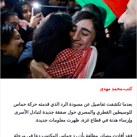
كتب،محمد مهدى
بعدما تكشفت تفاصيل عن مسودة الرد الذي قدمته حركة حماس
للوسيطين القطري والمصري حول صفقة جديدة لتبادل الأسرى
وإرساء هدنة في قطاع غزة، ظهرت معلومات جديدة.
فقد أفادت مصادر مطلعة بأن رد حماس المكتوب دعا في مرحلة