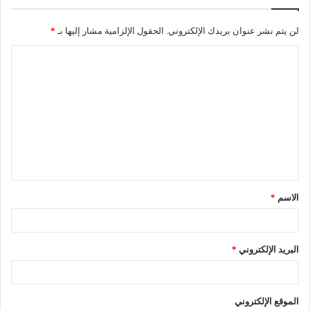
لن يتم نشر عنوان بريدك الإلكتروني.
الحقول الإلزامية مشار إليها بـ
*
ا
ل
ت
ع
ل
ي
ق
الاسم
*
*
البريد الإلكتروني
*
الموقع الإلكتروني