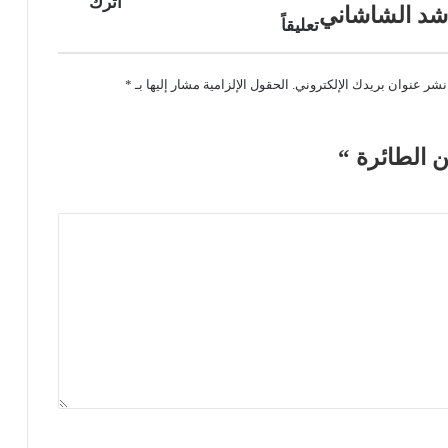
اترك
اشد الشاشاني
تعليقاً
نشر عنوان بريدك الإلكتروني.
الحقول الإلزامية مشار إليها بـ
*
 الطائرة “