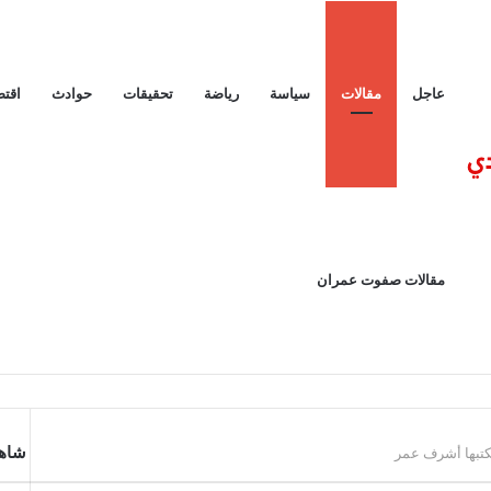
عاجل
مقالات
سياسة
رياضة
تحقيقات
حوادث
اقتص
مقالات صفوت عمران
اني
شاهد
يكتبها أشرف عمر