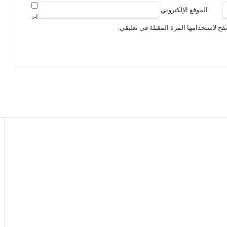
الموقع الإلكتروني
اح
ح لاستخدامها المرة المقبلة في تعليقي.