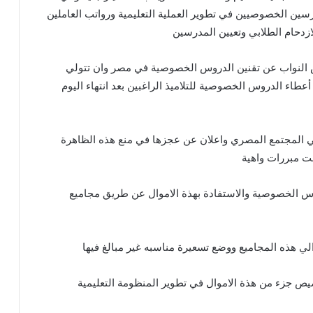
ين الخصوصيين في تطوير العملية التعليمية ورواتب العاملين
لازدحام الطلابي وتعيين المدرسين
لس النواب عن تقنين الدروس الخصوصية في مصر وان تتولي
أعطاء الدروس الخصوصية للتلاميذ الراغبين بعد انتهاء اليوم
ي المجتمع المصري واعلان عن عجزها في منع هذه الظاهرة
حت مبررات واهية
وس الخصوصية والاستفادة بهذة الاموال عن طريق مجاميع
الي هذه المجاميع ووضع تسعيرة مناسبه غير مبالغ فيها
يص جزء من هذة الاموال في تطوير المنظومة التعليمية