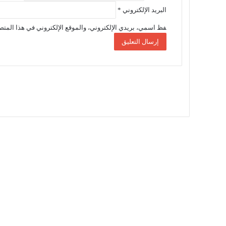
البريد الإلكتروني
*
فظ اسمي، بريدي الإلكتروني، والموقع الإلكتروني في هذا المتصف