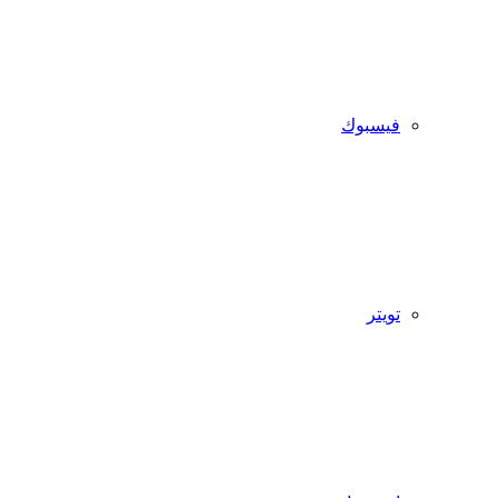
فيسبوك
تويتر