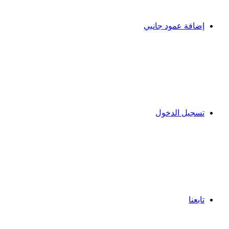
إضافة عمود جانبي
تسجيل الدخول
تابعنا