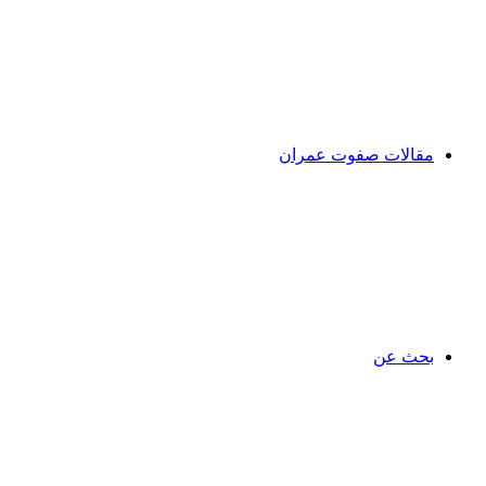
مقالات صفوت عمران
بحث عن