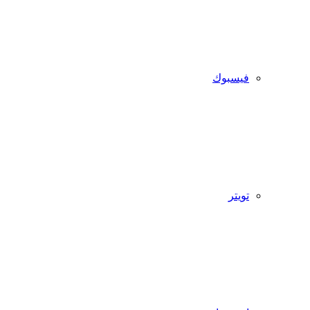
فيسبوك
تويتر