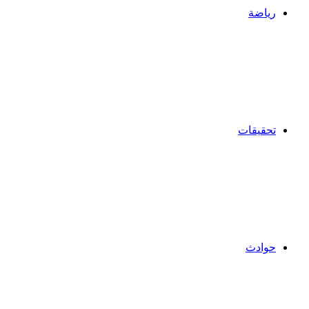
رياضة
تحقيقات
حوادث