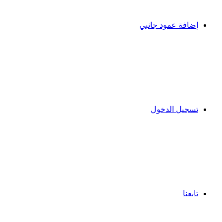
إضافة عمود جانبي
تسجيل الدخول
تابعنا