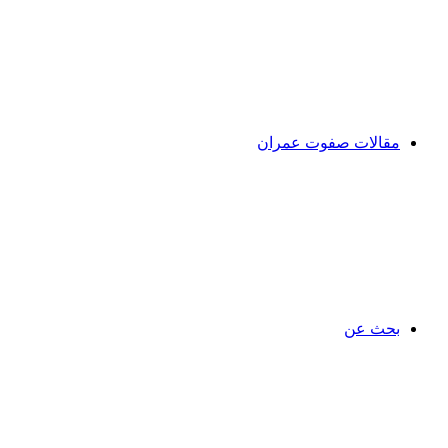
مقالات صفوت عمران
بحث عن