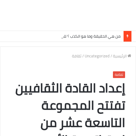
من هي الحقيقة وما هو الكذب ؟ للدكتور راشد الشاشاني
الرئيسية
/
Uncategorized
/
ثقافة
ثقافة
إعداد القادة الثقافيين
تفتتح المجموعة
التاسعة عشر من