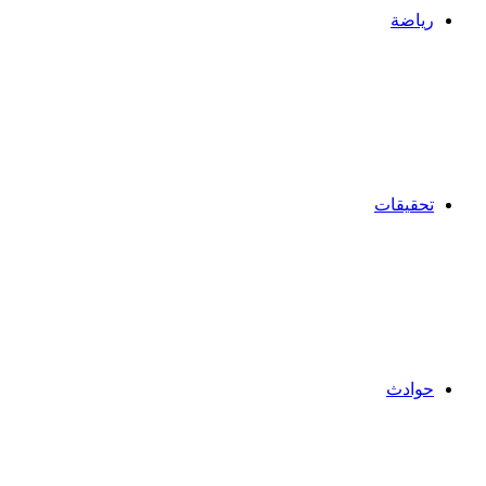
رياضة
تحقيقات
حوادث