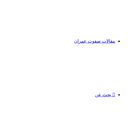
مقالات صفوت عمران
بحث عن