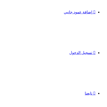
إضافة عمود جانبي
تسجيل الدخول
تابعنا