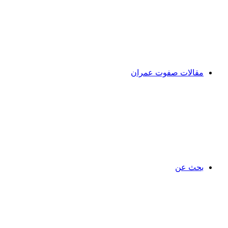
مقالات صفوت عمران
بحث عن