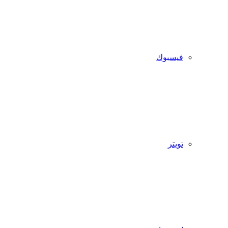
فيسبوك
تويتر