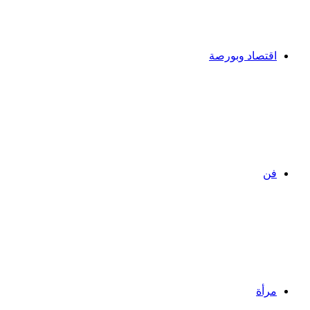
اقتصاد وبورصة
فن
مرأة