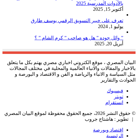
بالأدوات المدرسية 2025
أكتوبر 15, 2025
تعرف على خبير التسويق الرقمي يوسف طارق
يوليو 1, 2024
” وائل جوده ” هل هو صاحب ” كرم الشام ” ؟
أبريل 20, 2025
البيان المصري ، موقع الكتروني اخباري مصري يهتم بكل ما يتعلق
بالاخبار والمقالات والانباء العالمية والمحلية في مختلف المجالات
مثل السياسة و الانباء والرياضة و الفن و الاقتصاد و البورصة و
الحوادث والتقارير
فيسبوك
تويتر
انستقرام
© حقوق النشر 2026، جميع الحقوق محفوظة لموقع البيان المصري
| تطوير : هاشتاج جروب
اقتصاد وبورصة
الرئيسية