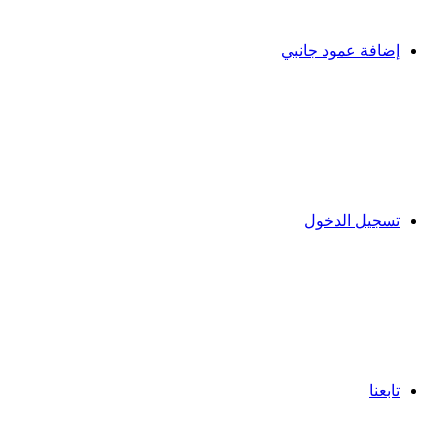
إضافة عمود جانبي
تسجيل الدخول
تابعنا