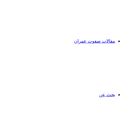
مقالات صفوت عمران
بحث عن