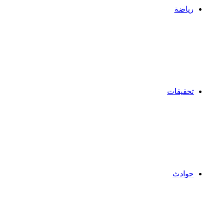
رياضة
تحقيقات
حوادث