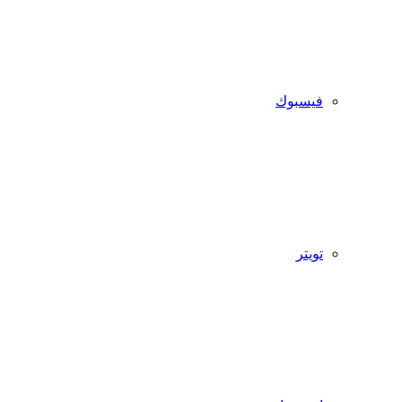
فيسبوك
تويتر