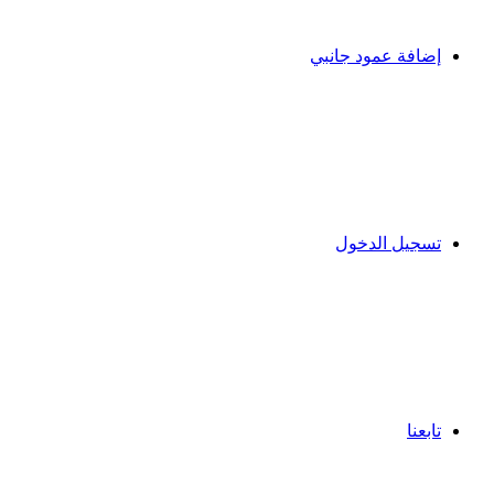
إضافة عمود جانبي
تسجيل الدخول
تابعنا